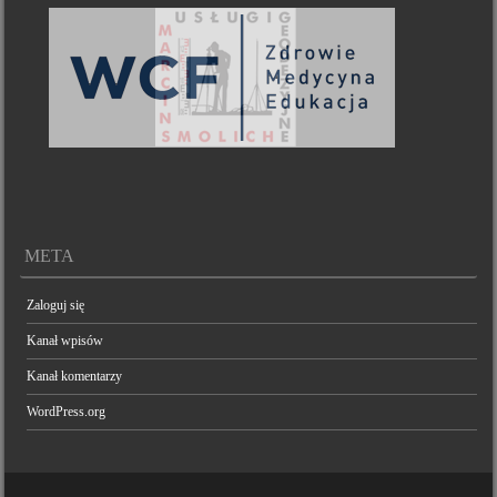
META
Zaloguj się
Kanał wpisów
Kanał komentarzy
WordPress.org