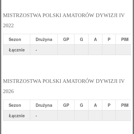
MISTRZOSTWA POLSKI AMATORÓW DYWIZJI IV
2022
Sezon
Drużyna
GP
G
A
P
PIM
Łącznie
-
MISTRZOSTWA POLSKI AMATORÓW DYWIZJI IV
2026
Sezon
Drużyna
GP
G
A
P
PIM
Łącznie
-