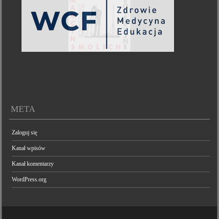
META
Zaloguj się
Kanał wpisów
Kanał komentarzy
WordPress.org