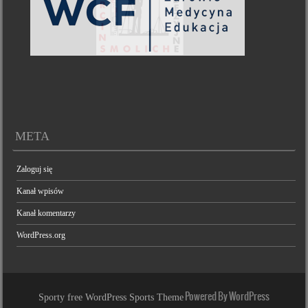
META
Zaloguj się
Kanał wpisów
Kanał komentarzy
WordPress.org
Powered By WordPress
Sporty free WordPress Sports Theme