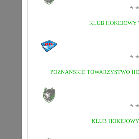
Puch
KLUB HOKEJOWY 
Puch
POZNAŃSKIE TOWARZYSTWO HO
Puch
KLUB HOKEJOWY