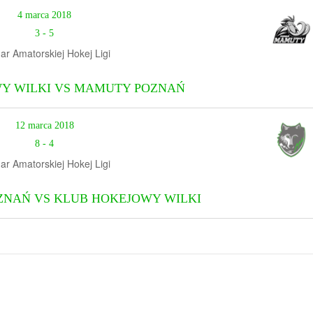
4 marca 2018
3
-
5
ar Amatorskiej Hokej Ligi
Y WILKI VS MAMUTY POZNAŃ
12 marca 2018
8
-
4
ar Amatorskiej Hokej Ligi
ZNAŃ VS KLUB HOKEJOWY WILKI