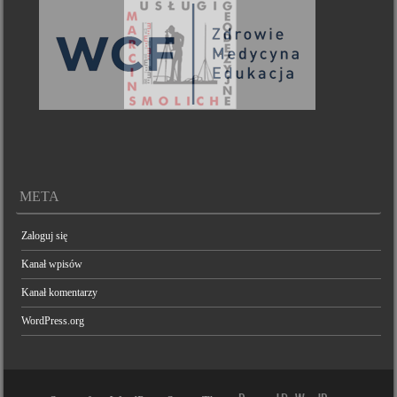
META
Zaloguj się
Kanał wpisów
Kanał komentarzy
WordPress.org