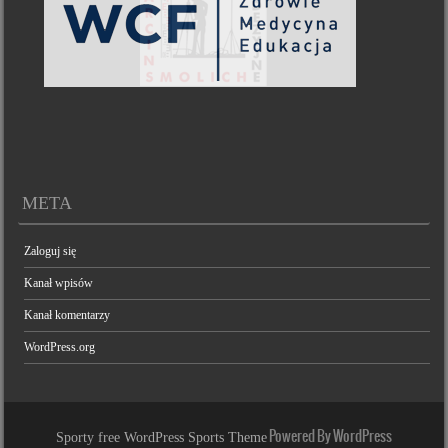
META
Zaloguj się
Kanał wpisów
Kanał komentarzy
WordPress.org
Powered By WordPress
Sporty free WordPress Sports Theme