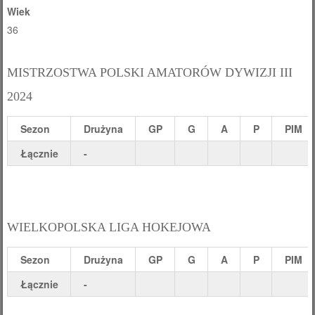
Wiek
36
MISTRZOSTWA POLSKI AMATORÓW DYWIZJI III
2024
Sezon
Drużyna
GP
G
A
P
PIM
Łącznie
-
WIELKOPOLSKA LIGA HOKEJOWA
Sezon
Drużyna
GP
G
A
P
PIM
Łącznie
-