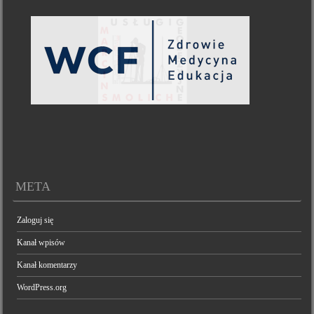
META
Zaloguj się
Kanał wpisów
Kanał komentarzy
WordPress.org