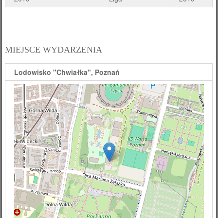
MIEJSCE WYDARZENIA
Lodowisko "Chwiałka", Poznań