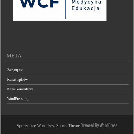
META
Zaloguj się
Kanał wpisów
Kanał komentarzy
WordPress.org
Powered By WordPress
Sporty free WordPress Sports Theme