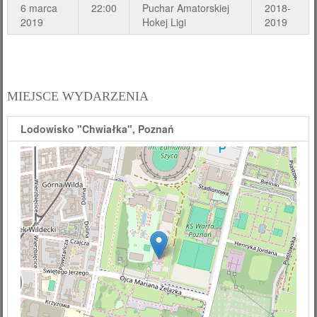
6 marca
22:00
Puchar Amatorskiej
2018-
2019
Hokej Ligi
2019
MIEJSCE WYDARZENIA
Lodowisko "Chwiałka", Poznań