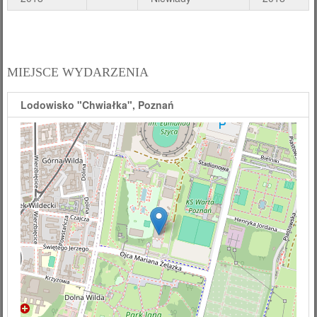
MIEJSCE WYDARZENIA
Lodowisko "Chwiałka", Poznań