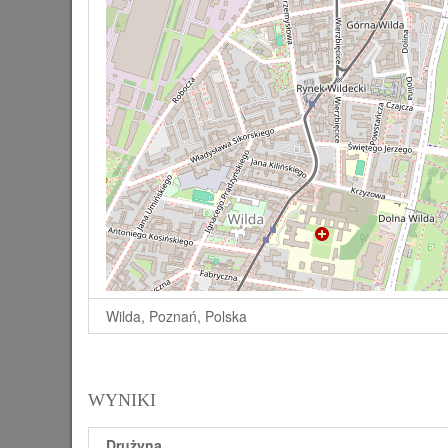
Wilda, Poznań, Polska
WYNIKI
Drużyna