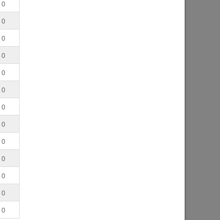
0
0
0
0
0
0
0
0
0
0
0
0
0