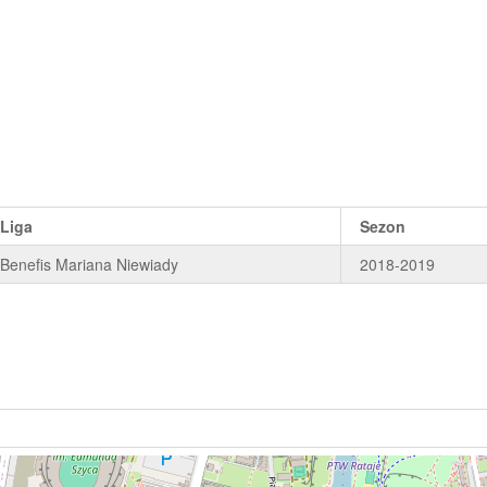
Liga
Sezon
Benefis Mariana Niewiady
2018-2019