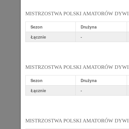
MISTRZOSTWA POLSKI AMATORÓW DYWIZJI
Sezon
Drużyna
Łącznie
-
MISTRZOSTWA POLSKI AMATORÓW DYWIZJI
Sezon
Drużyna
Łącznie
-
MISTRZOSTWA POLSKI AMATORÓW DYWIZJ