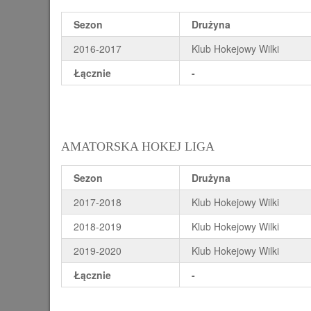
Sezon
Drużyna
2016-2017
Klub Hokejowy Wilki
Łącznie
-
AMATORSKA HOKEJ LIGA
Sezon
Drużyna
2017-2018
Klub Hokejowy Wilki
2018-2019
Klub Hokejowy Wilki
2019-2020
Klub Hokejowy Wilki
Łącznie
-