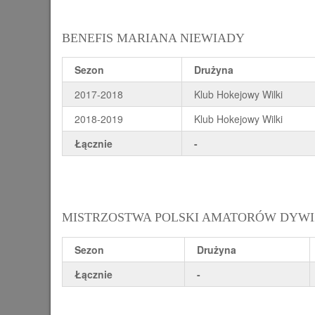
BENEFIS MARIANA NIEWIADY
Sezon
Drużyna
2017-2018
Klub Hokejowy Wilki
2018-2019
Klub Hokejowy Wilki
Łącznie
-
MISTRZOSTWA POLSKI AMATORÓW DYWIZJI
Sezon
Drużyna
Łącznie
-