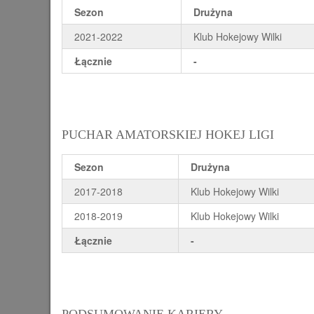
Sezon
Drużyna
2021-2022
Klub Hokejowy Wilki
Łącznie
-
PUCHAR AMATORSKIEJ HOKEJ LIGI
Sezon
Drużyna
2017-2018
Klub Hokejowy Wilki
2018-2019
Klub Hokejowy Wilki
Łącznie
-