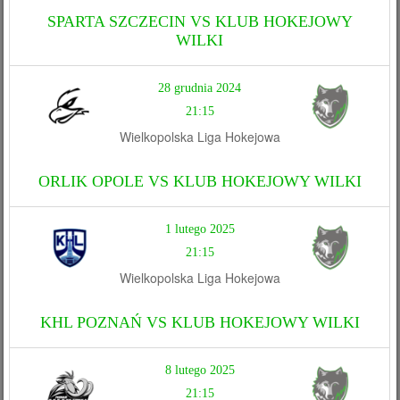
SPARTA SZCZECIN VS KLUB HOKEJOWY
WILKI
28 grudnia 2024
21:15
Wielkopolska Liga Hokejowa
ORLIK OPOLE VS KLUB HOKEJOWY WILKI
1 lutego 2025
21:15
Wielkopolska Liga Hokejowa
KHL POZNAŃ VS KLUB HOKEJOWY WILKI
8 lutego 2025
21:15