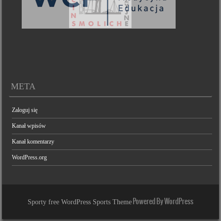
META
Zaloguj się
Kanał wpisów
Kanał komentarzy
WordPress.org
Powered By WordPress
Sporty free WordPress Sports Theme