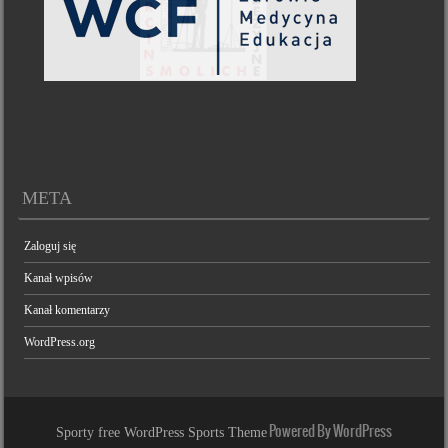
META
Zaloguj się
Kanał wpisów
Kanał komentarzy
WordPress.org
Powered By WordPress
Sporty free WordPress Sports Theme