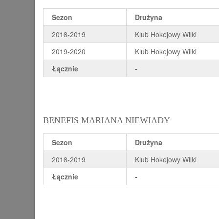
Sezon
Drużyna
2018-2019
Klub Hokejowy Wilki
2019-2020
Klub Hokejowy Wilki
Łącznie
-
BENEFIS MARIANA NIEWIADY
Sezon
Drużyna
2018-2019
Klub Hokejowy Wilki
Łącznie
-