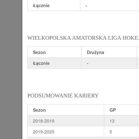
Łącznie
-
WIELKOPOLSKA AMATORSKA LIGA HOKE
Sezon
Drużyna
Łącznie
-
PODSUMOWANIE KARIERY
Sezon
GP
2018-2019
13
2019-2020
5