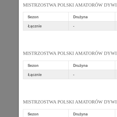
MISTRZOSTWA POLSKI AMATORÓW DYWIZJI
Sezon
Drużyna
Łącznie
-
MISTRZOSTWA POLSKI AMATORÓW DYWIZJI
Sezon
Drużyna
Łącznie
-
MISTRZOSTWA POLSKI AMATORÓW DYWIZJI
Sezon
Drużyna