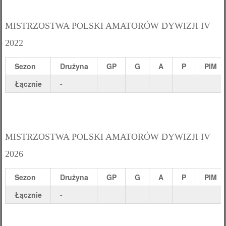
MISTRZOSTWA POLSKI AMATORÓW DYWIZJI IV
2022
Sezon
Drużyna
GP
G
A
P
PIM
Łącznie
-
MISTRZOSTWA POLSKI AMATORÓW DYWIZJI IV
2026
Sezon
Drużyna
GP
G
A
P
PIM
Łącznie
-