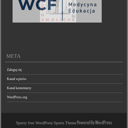
META
Zaloguj się
Kanał wpisów
Kanał komentarzy
WordPress.org
Powered By WordPress
Sporty free WordPress Sports Theme