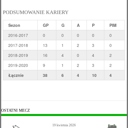
PODSUMOWANIE KARIERY
Sezon
GP
G
A
P
PIM
2016-2017
0
0
0
0
0
2017-2018
13
1
2
3
0
2018-2019
16
4
0
4
2
2019-2020
9
1
2
3
2
Łącznie
38
6
4
10
4
OSTATNI MECZ
19 kwietnia 2026