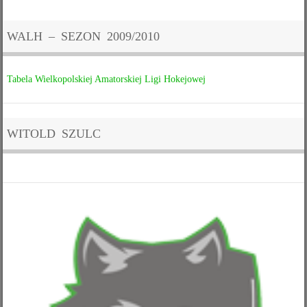
WALH – SEZON 2009/2010
Tabela Wielkopolskiej Amatorskiej Ligi Hokejowej
WITOLD SZULC